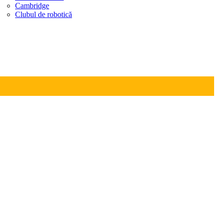
Cambridge
Clubul de robotică