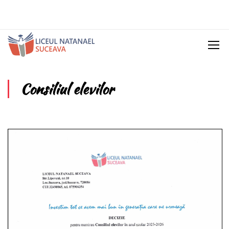
Consiliul elevilor