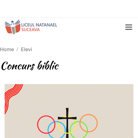
Home
Elevi
Concurs biblic