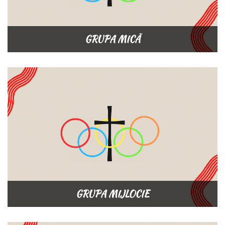
GRUPA MICĂ
GRUPA MIJLOCIE