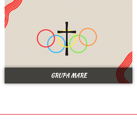
GRUPA MARE